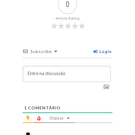
0
Article Rating
Subscribe
Login
1
COMENTÁRIO
Oldest