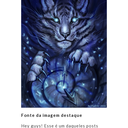
Fonte da imagem destaque
Hey guys! Esse é um daqueles posts