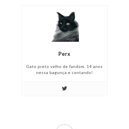
Perx
Gato preto velho de fandom. 14 anos
nessa bagunça e contando!