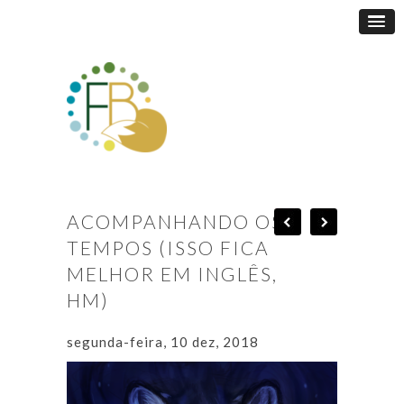
ACOMPANHANDO OS
TEMPOS (ISSO FICA
MELHOR EM INGLÊS,
HM)
segunda-feira, 10 dez, 2018