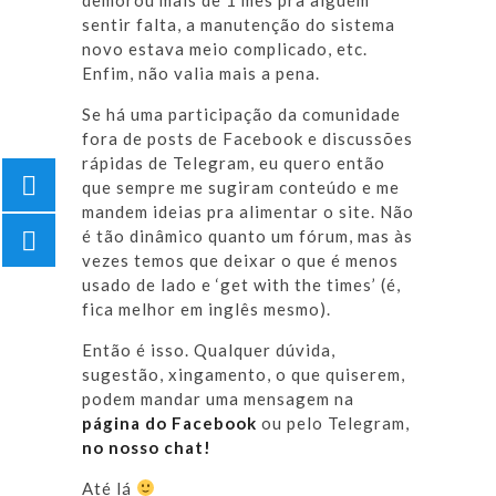
sentir falta, a manutenção do sistema
novo estava meio complicado, etc.
Enfim, não valia mais a pena.
Se há uma participação da comunidade
fora de posts de Facebook e discussões
rápidas de Telegram, eu quero então
que sempre me sugiram conteúdo e me
mandem ideias pra alimentar o site. Não
é tão dinâmico quanto um fórum, mas às
vezes temos que deixar o que é menos
usado de lado e ‘get with the times’ (é,
fica melhor em inglês mesmo).
Então é isso. Qualquer dúvida,
sugestão, xingamento, o que quiserem,
podem mandar uma mensagem na
página do Facebook
ou pelo Telegram,
no nosso chat!
Até lá