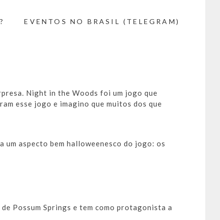
?
EVENTOS NO BRASIL (TELEGRAM)
rpresa. Night in the Woods foi um jogo que
ram esse jogo e imagino que muitos dos que
ra um aspecto bem halloweenesco do jogo: os
 de Possum Springs e tem como protagonista a