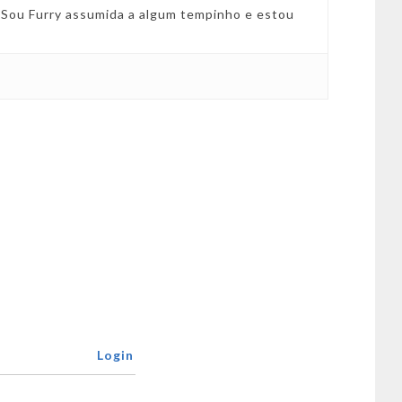
! Sou Furry assumida a algum tempinho e estou
Login