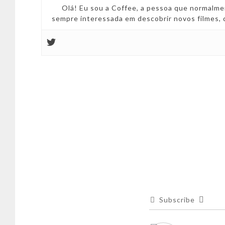
Olá! Eu sou a Coffee, a pessoa que normalmen
sempre interessada em descobrir novos filmes,
Subscribe